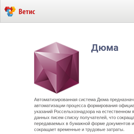
Дюма
Автоматизированная система Дюма предназнач
автоматизации процесса формирования офици
указаний Россельхознадзора на естественном 
данных писем списку получателей, что сокращ
передаваемых в бумажной форме документов и,
сокращает временные и трудовые затраты.